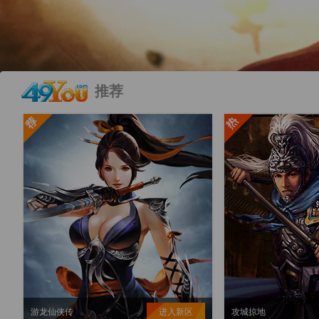
推荐
游龙仙侠传
进入新区
攻城掠地